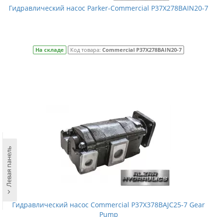
Гидравлический насос Parker-Commercial P37X278BAIN20-7
На складе
Код товара:
Commercial P37X278BAIN20-7
Левая панель
Гидравлический насос Commercial P37X378BAJC25-7 Gear
Pump