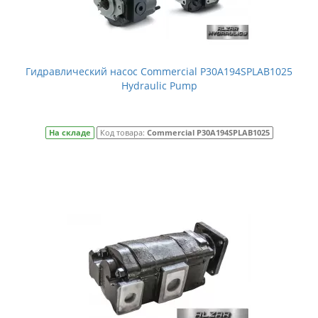
Гидравлический насос Commercial P30A194SPLAB1025
Hydraulic Pump
На складе
Код товара:
Commercial P30A194SPLAB1025