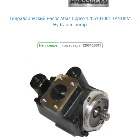
Гидравлический насос Atlas Copco 1205103001 TANDEM
Hydraulic pump
На складе
Код товара:
1205103001