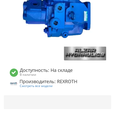
Доступность: На складе
В наличии
Производитель: REXROTH
Смотреть все модели