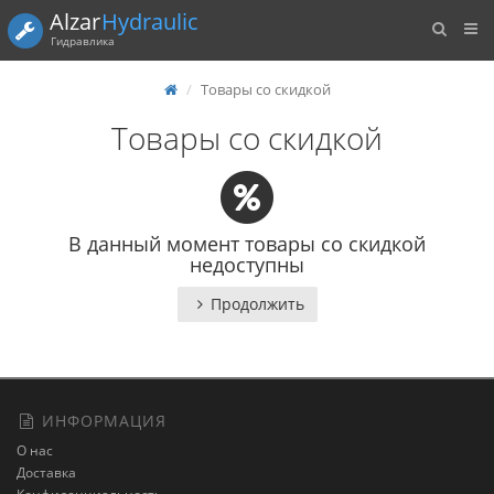
Alzar
Hydraulic
Гидравлика
Товары со скидкой
Товары со скидкой
В данный момент товары со скидкой
недоступны
Продолжить
ИНФОРМАЦИЯ
О нас
Доставка