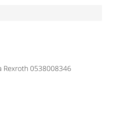
 Rexroth 0538008346