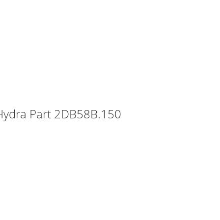
ydra Part 2DB58B.150