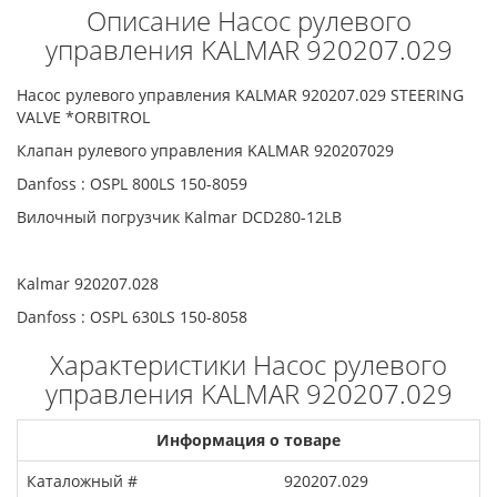
Описание Насос рулевого
управления KALMAR 920207.029
Насос рулевого управления KALMAR 920207.029 STEERING
VALVE *ORBITROL
Клапан рулевого управления KALMAR 920207029
Danfoss : OSPL 800LS 150-8059
Вилочный погрузчик Kalmar DCD280-12LB
Kalmar 920207.028
Danfoss : OSPL 630LS 150-8058
Характеристики Насос рулевого
управления KALMAR 920207.029
Информация о товаре
Каталожный #
920207.029