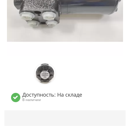
Доступность: На складе
В наличии